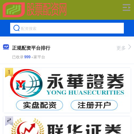
正规配资平台排行
更多
已收录
999
+家平台