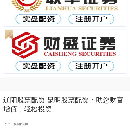
辽阳股票配资 昆明股票配资：助您财富
增值，轻松投资
平台：股票配资网