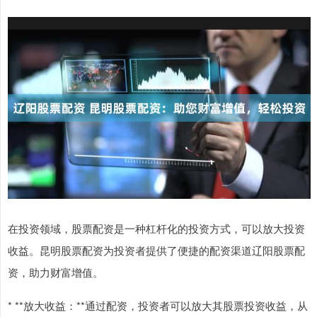
在投资领域，股票配资是一种杠杆化的投资方式，可以放大投资
收益。昆明股票配资为投资者提供了便捷的配资渠道辽阳股票配
资，助力财富增值。
* **放大收益：**通过配资，投资者可以放大其股票投资收益，从