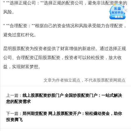
* **选择正规公司：**选择正规的配资公司，避免非法配资带来的
风险。
* **合理配资：**根据自己的资金情况和风险承受能力合理配资，
避免过度杠杆化。
昆明股票配资为投资者提供了财富增值的新途径。通过选择正规
公司、合理配资辽阳股票配资，投资者可以轻松投资，放大收
益，实现财富梦想。
文章为作者独立观点，不代表股票配资网观点
上一篇：
线上股票配资炒股门户 全国炒股配资门户：一站式解决
您的配资需求
下一篇：
郑州期货配资 网上股票配资开户：轻松撬动资金，助你
投资腾飞