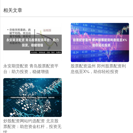
相关文章
永安期货配资 青岛股票配资平
股票配资温州 郑州股票配资利
台：助力投资，稳健增值
息低至X%，助你轻松投资
炒股配资网站约选配资 北京股
票配资：助您资金杠杆，投资无
忧