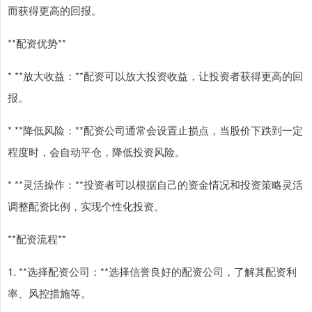
而获得更高的回报。
**配资优势**
* **放大收益：**配资可以放大投资收益，让投资者获得更高的回
报。
* **降低风险：**配资公司通常会设置止损点，当股价下跌到一定
程度时，会自动平仓，降低投资风险。
* **灵活操作：**投资者可以根据自己的资金情况和投资策略灵活
调整配资比例，实现个性化投资。
**配资流程**
1. **选择配资公司：**选择信誉良好的配资公司，了解其配资利
率、风控措施等。