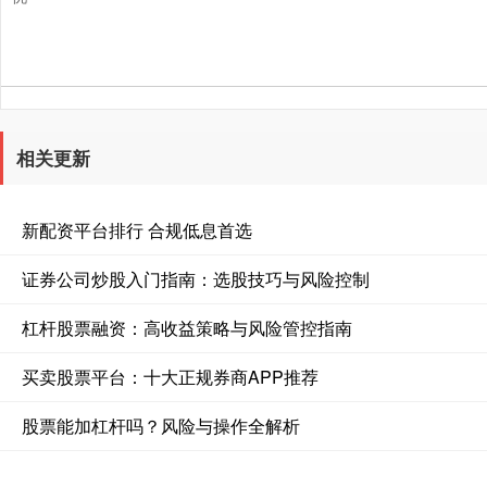
相关更新
新配资平台排行 合规低息首选
证券公司炒股入门指南：选股技巧与风险控制
杠杆股票融资：高收益策略与风险管控指南
买卖股票平台：十大正规券商APP推荐
股票能加杠杆吗？风险与操作全解析