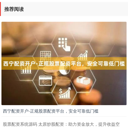
推荐阅读
西宁配资开户-正规股票配资平台，安全可靠低门槛
股票配资系统源码 太原炒股配资：助力资金放大，提升收益空