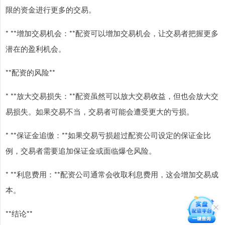
限的资金进行更多的交易。
* **增加交易机会：**配资可以增加交易机会，让交易者把握更多
潜在的盈利机会。
**配资的风险**
* **放大交易损失：**配资虽然可以放大交易收益，但也会放大交
易损失。如果交易不当，交易者可能会遭受更大的亏损。
* **保证金追缴：**如果交易亏损超过配资公司设定的保证金比
例，交易者需要追加保证金或面临爆仓风险。
* **利息费用：**配资公司通常会收取利息费用，这会增加交易成
本。
**结论**