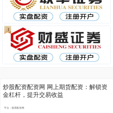
炒股配资配资网 网上期货配资：解锁资
金杠杆，提升交易收益
平台：股票配资网