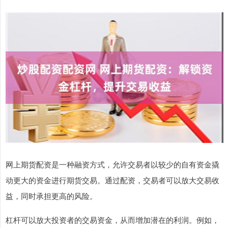
网上期货配资是一种融资方式，允许交易者以较少的自有资金撬
动更大的资金进行期货交易。通过配资，交易者可以放大交易收
益，同时承担更高的风险。
杠杆可以放大投资者的交易资金，从而增加潜在的利润。例如，