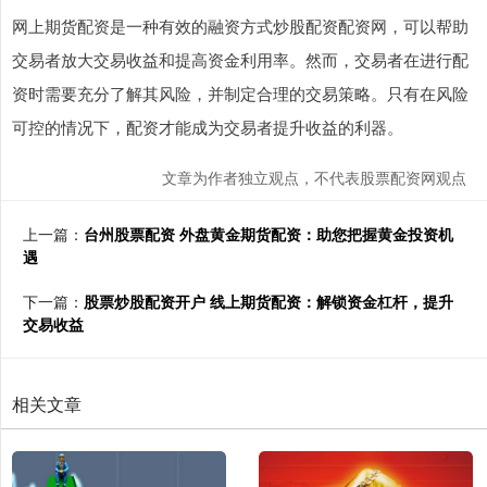
网上期货配资是一种有效的融资方式炒股配资配资网，可以帮助
交易者放大交易收益和提高资金利用率。然而，交易者在进行配
资时需要充分了解其风险，并制定合理的交易策略。只有在风险
可控的情况下，配资才能成为交易者提升收益的利器。
文章为作者独立观点，不代表股票配资网观点
上一篇：
台州股票配资 外盘黄金期货配资：助您把握黄金投资机
遇
下一篇：
股票炒股配资开户 线上期货配资：解锁资金杠杆，提升
交易收益
相关文章