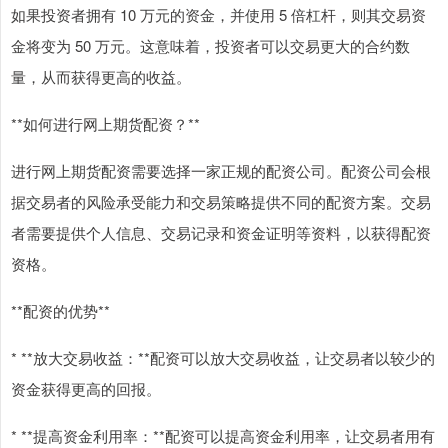
如果投资者拥有 10 万元的资金，并使用 5 倍杠杆，则其交易资
金将变为 50 万元。这意味着，投资者可以交易更大的合约数
量，从而获得更高的收益。
**如何进行网上期货配资？**
进行网上期货配资需要选择一家正规的配资公司。配资公司会根
据交易者的风险承受能力和交易策略提供不同的配资方案。交易
者需要提供个人信息、交易记录和资金证明等资料，以获得配资
资格。
**配资的优势**
* **放大交易收益：**配资可以放大交易收益，让交易者以较少的
资金获得更高的回报。
* **提高资金利用率：**配资可以提高资金利用率，让交易者用有