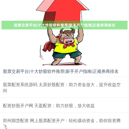
股票交易平台|十大炒股软件推荐|新手开户指南|正规券商排名
股票配资系统源码 太原炒股配资：助力资金放大，提升收益空
间
配资炒股开户网 天盈配资：助力炒股，放大收益
郑州期货配资 网上股票配资开户：轻松撬动资金，助你投资腾
飞