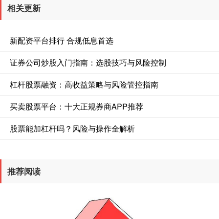
相关更新
新配资平台排行 合规低息首选
证券公司炒股入门指南：选股技巧与风险控制
杠杆股票融资：高收益策略与风险管控指南
买卖股票平台：十大正规券商APP推荐
股票能加杠杆吗？风险与操作全解析
推荐阅读