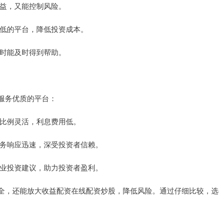
收益，又能控制风险。
率较低的平台，降低投资成本。
题时能及时得到帮助。
服务优质的平台：
杠杆比例灵活，利息费用低。
服服务响应迅速，深受投资者信赖。
供专业投资建议，助力投资者盈利。
全，还能放大收益配资在线配资炒股，降低风险。通过仔细比较，选