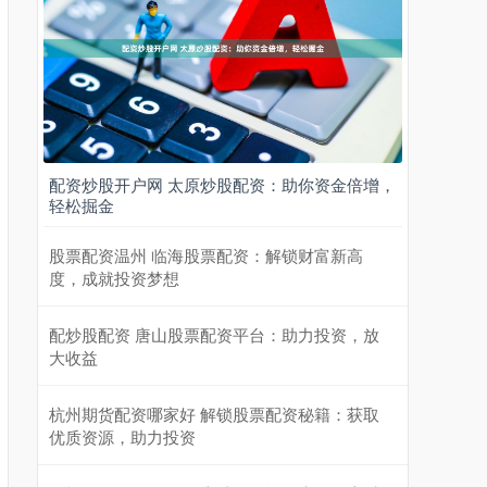
配资炒股开户网 太原炒股配资：助你资金倍增，
轻松掘金
股票配资温州 临海股票配资：解锁财富新高
度，成就投资梦想
配炒股配资 唐山股票配资平台：助力投资，放
大收益
杭州期货配资哪家好 解锁股票配资秘籍：获取
优质资源，助力投资