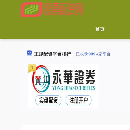
首页
正规配资平台排行
已收录
999
+家平台