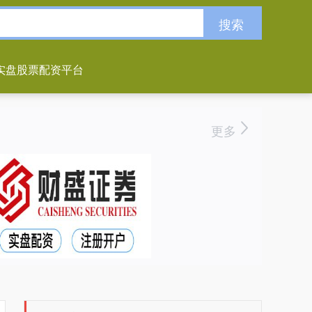
搜索
实盘股票配资平台
更多