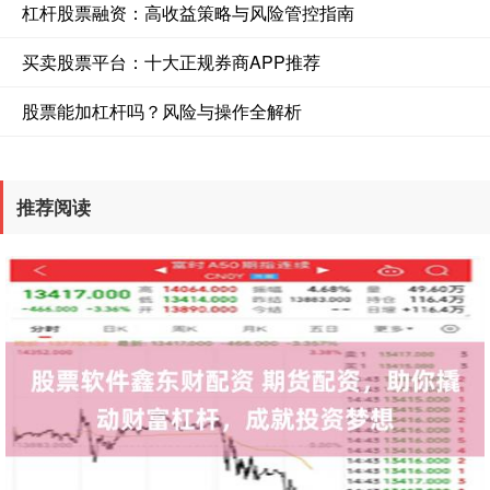
杠杆股票融资：高收益策略与风险管控指南
买卖股票平台：十大正规券商APP推荐
股票能加杠杆吗？风险与操作全解析
推荐阅读