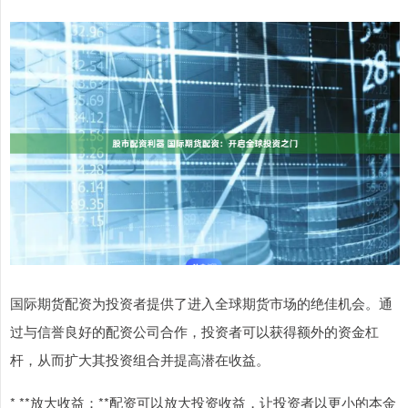
国际期货配资为投资者提供了进入全球期货市场的绝佳机会。通
过与信誉良好的配资公司合作，投资者可以获得额外的资金杠
杆，从而扩大其投资组合并提高潜在收益。
* **放大收益：**配资可以放大投资收益，让投资者以更小的本金