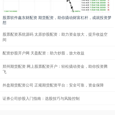
股票软件鑫东财配资 期货配资，助你撬动财富杠杆，成就投资梦
想
股票配资系统源码 太原炒股配资：助力资金放大，提升收益空
间
配资炒股开户网 天盈配资：助力炒股，放大收益
郑州期货配资 网上股票配资开户：轻松撬动资金，助你投资腾
飞
外盘期货配资公司 正规期货配资平台：安全可靠，资金保障
证券公司炒股入门指南：选股技巧与风险控制