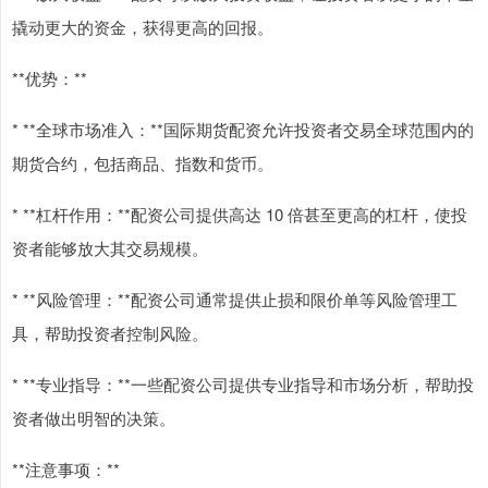
撬动更大的资金，获得更高的回报。
**优势：**
* **全球市场准入：**国际期货配资允许投资者交易全球范围内的
期货合约，包括商品、指数和货币。
* **杠杆作用：**配资公司提供高达 10 倍甚至更高的杠杆，使投
资者能够放大其交易规模。
* **风险管理：**配资公司通常提供止损和限价单等风险管理工
具，帮助投资者控制风险。
* **专业指导：**一些配资公司提供专业指导和市场分析，帮助投
资者做出明智的决策。
**注意事项：**