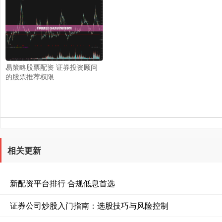
易策略股票配资 证券投资顾问
的股票推荐权限
相关更新
新配资平台排行 合规低息首选
证券公司炒股入门指南：选股技巧与风险控制