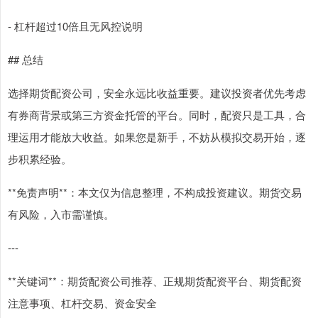
- 杠杆超过10倍且无风控说明
## 总结
选择期货配资公司，安全永远比收益重要。建议投资者优先考虑
有券商背景或第三方资金托管的平台。同时，配资只是工具，合
理运用才能放大收益。如果您是新手，不妨从模拟交易开始，逐
步积累经验。
**免责声明**：本文仅为信息整理，不构成投资建议。期货交易
有风险，入市需谨慎。
---
**关键词**：期货配资公司推荐、正规期货配资平台、期货配资
注意事项、杠杆交易、资金安全