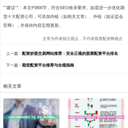
**建议**：本文约800字，符合SEO收录要求。如需进一步优化期
货十大配资公司，可添加内链（如相关文章）、外链（如证监会
官网），并保持内容定期更新。
文章为作者独立观点，不代表股票配资网观点
上一篇：
配资炒股交易网站推荐：安全正规的股票配资平台排名
下一篇：
期货配资平台推荐与合规指南
相关文章