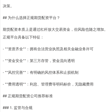
决策。
## 为什么选择正规期货配资平台？
期货配资本质上是通过杠杆放大交易资金，但风险也随之增加。
正规平台具备以下特征：
- **资质齐全**：拥有合法营业执照及相关金融业务许可
- **资金安全**：第三方存管，资金流向透明
- **风控完善**：有明确的风控体系和止损机制
- **费用透明**：利息、管理费等明码标价，无隐藏费用
## 正规期货配资公司推荐标准
### 1. 监管与合规