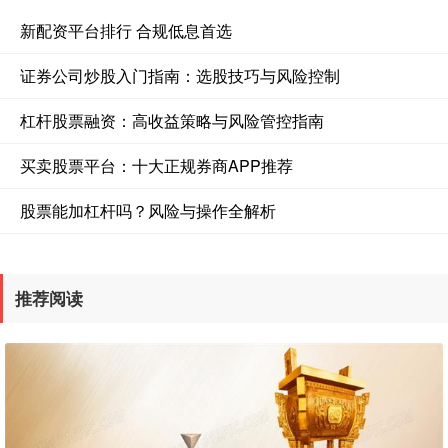
新配资平台排行 合规低息首选
证券公司炒股入门指南：选股技巧与风险控制
杠杆股票融资：高收益策略与风险管控指南
买卖股票平台：十大正规券商APP推荐
股票能加杠杆吗？风险与操作全解析
推荐阅读