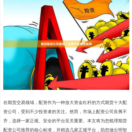
在期货交易领域，配资作为一种放大资金杠杆的方式期货十大配
资公司，受到不少投资者的关注。然而，市场上配资公司良莠不
齐，选择一家正规、安全的平台至关重要。本文将为您梳理期货
配资公司推荐的核心标准，并精选几家正规平台，助您做出明智