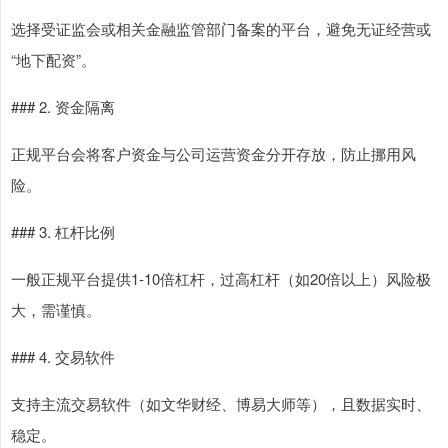
选择受证监会或相关金融监管部门备案的平台，避免无证经营或
“地下配资”。
### 2. 资金隔离
正规平台会将客户资金与公司运营资金分开存放，防止挪用风
险。
### 3. 杠杆比例
一般正规平台提供1-10倍杠杆，过高杠杆（如20倍以上）风险极
大，需谨慎。
### 4. 交易软件
支持主流交易软件（如文华财经、博易大师等），且数据实时、
稳定。