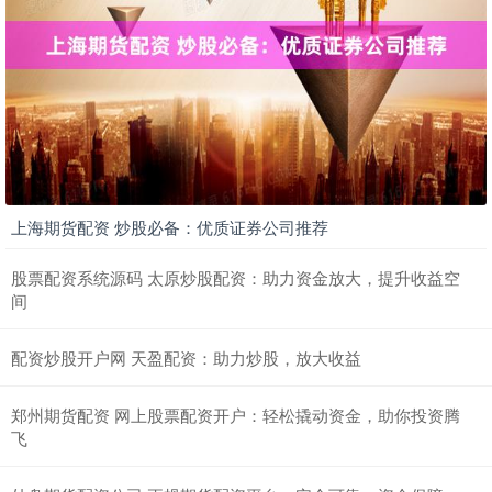
上海期货配资 炒股必备：优质证券公司推荐
股票配资系统源码 太原炒股配资：助力资金放大，提升收益空
间
配资炒股开户网 天盈配资：助力炒股，放大收益
郑州期货配资 网上股票配资开户：轻松撬动资金，助你投资腾
飞