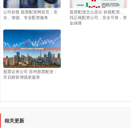
公司炒股 股票配资网首页：安
股票配债怎么卖出 炒股配资，
全、便捷、专业配资服务
找正规配资公司，安全可靠，资
金保障
股票证券公司 苏州股票配资：
开启财富增值新篇章
相关更新