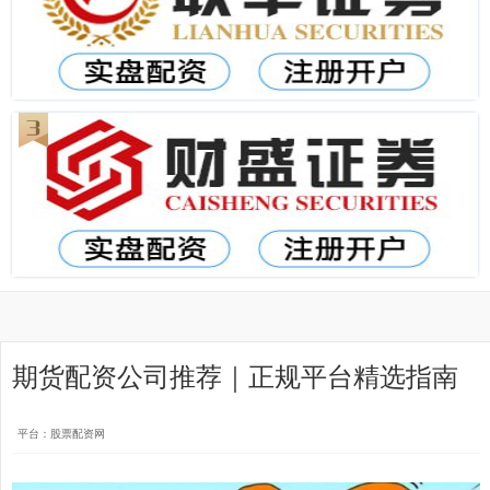
期货配资公司推荐｜正规平台精选指南
平台：股票配资网