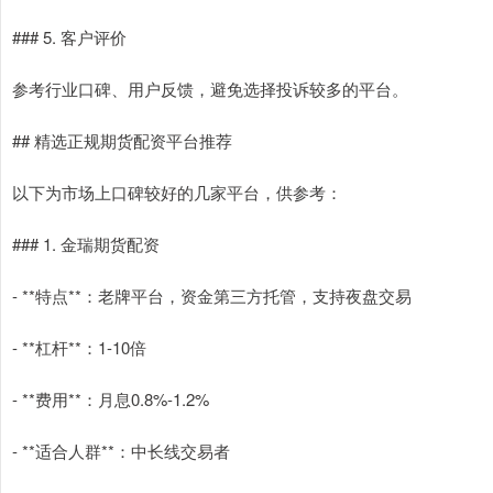
### 5. 客户评价
参考行业口碑、用户反馈，避免选择投诉较多的平台。
## 精选正规期货配资平台推荐
以下为市场上口碑较好的几家平台，供参考：
### 1. 金瑞期货配资
- **特点**：老牌平台，资金第三方托管，支持夜盘交易
- **杠杆**：1-10倍
- **费用**：月息0.8%-1.2%
- **适合人群**：中长线交易者