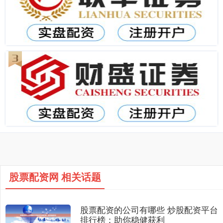
股票配资网 相关话题
股票配资的公司有哪些 炒股配资平台
排行榜：助你稳健获利