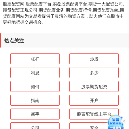
股票配资网,股票配资平台,实盘股票配资平台,期货十大配资公司,
期货配资正规公司,期货配资业务,期货配资行情,期货配资系统,期
货配资网站为交易者提供了灵活的融资方案，助力他们在股市中
更好地把握交易机会。
热点关注
杠杆
炒股
利息
多少
如何
股票期货配资
指南
开户
新手
股票配资线上平台
公司
安全