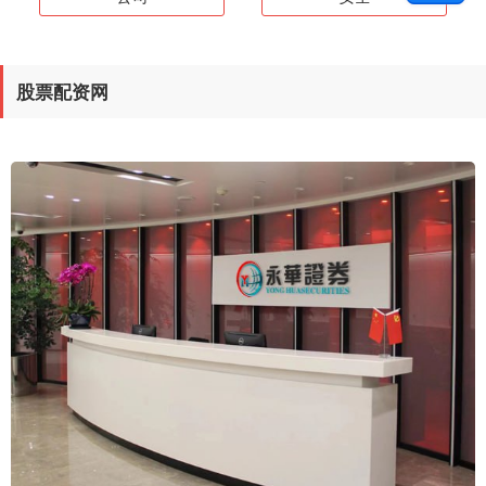
股票配资网