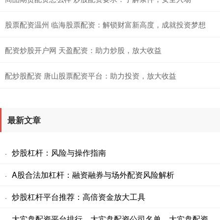
股票配资温州 临海股票配资：解锁财富新高度，成就投资梦想
配资炒股开户网 天盈配资：助力炒股，放大收益
配炒股配资 唐山股票配资平台：助力投资，放大收益
最新文章
炒股杠杆：风险与操作指南
·
A股合法加杠杆：融资融券与场外配资风险解析
·
炒股杠杆平台推荐：高倍资金放大工具
·
大实盘配资平台排行、大实盘配资公司名单、大实盘配资