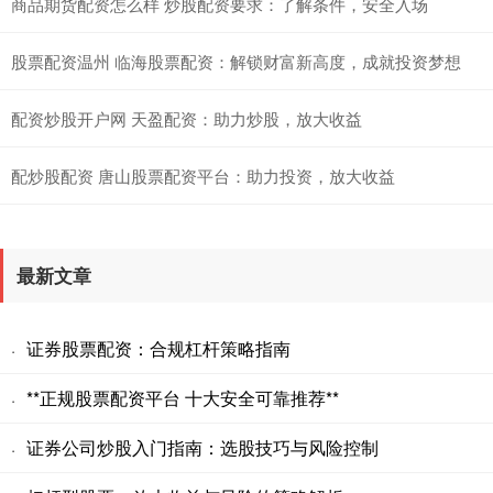
商品期货配资怎么样 炒股配资要求：了解条件，安全入场
股票配资温州 临海股票配资：解锁财富新高度，成就投资梦想
配资炒股开户网 天盈配资：助力炒股，放大收益
配炒股配资 唐山股票配资平台：助力投资，放大收益
最新文章
证券股票配资：合规杠杆策略指南
·
**正规股票配资平台 十大安全可靠推荐**
·
证券公司炒股入门指南：选股技巧与风险控制
·