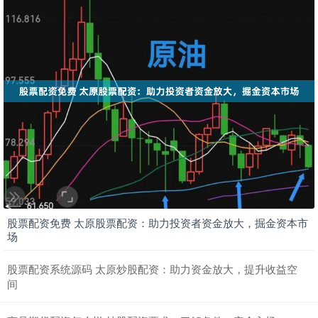
股票配资免费 太原股票配资：助力投资者资金放大，掘金资本市
场
股票配资系统源码 太原炒股配资：助力资金放大，提升收益空
间