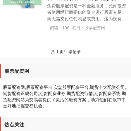
免费股票配资是一种金融服务，允许投资
者使用经纪商提供的资金进行股票交易，
而无需支付任何利息或费用。这为投资者
提供了杠杆作用，可以放大他们的潜在收
阅读：
106
栏目：
股票配资网
益。 * **快....
共 1 页/1 条记录
股票配资网
股票配资网,股票配资平台,实盘股票配资平台,期货十大配资公司,
期货配资正规公司,期货配资业务,期货配资行情,期货配资系统,期
货配资网站为交易者提供了灵活的融资方案，助力他们在股市中
更好地把握交易机会。
热点关注