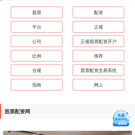
股票
配资
平台
正规
公司
正规股票配资开户
比例
推荐
合规
股票配资交易系统
指南
网上
股票配资网