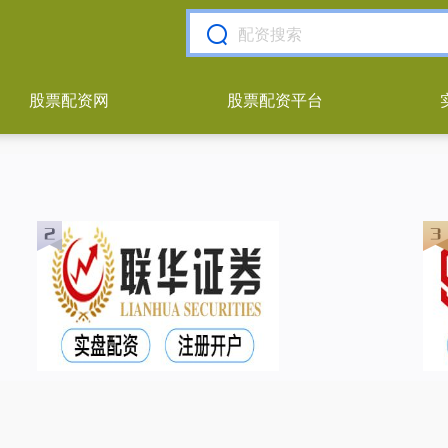
股票配资网
股票配资平台