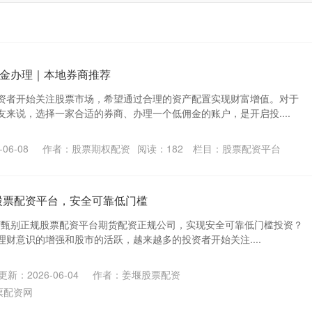
金办理｜本地券商推荐
资者开始关注股票市场，希望通过合理的资产配置实现财富增值。对于
来说，选择一家合适的券商、办理一个低佣金的账户，是开启投....
06-08
作者：股票期权配资
阅读：
182
栏目：
股票配资平台
股票配资平台，安全可靠低门槛
如何甄别正规股票配资平台期货配资正规公司，实现安全可靠低门槛投资？
财意识的增强和股市的活跃，越来越多的投资者开始关注....
更新：2026-06-04
作者：姜堰股票配资
票配资网