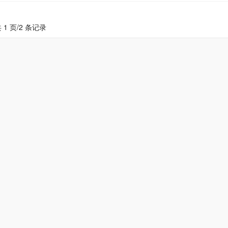
 1 页/2 条记录