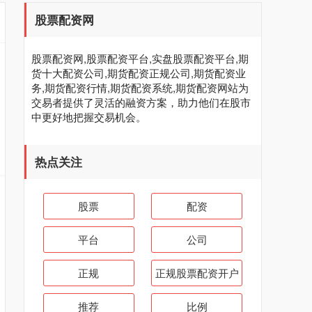
股票配资网
股票配资网,股票配资平台,实盘股票配资平台,期
货十大配资公司,期货配资正规公司,期货配资业
务,期货配资行情,期货配资系统,期货配资网站为
交易者提供了灵活的融资方案，助力他们在股市
中更好地把握交易机会。
热点关注
股票
配资
平台
公司
正规
正规股票配资开户
推荐
比例