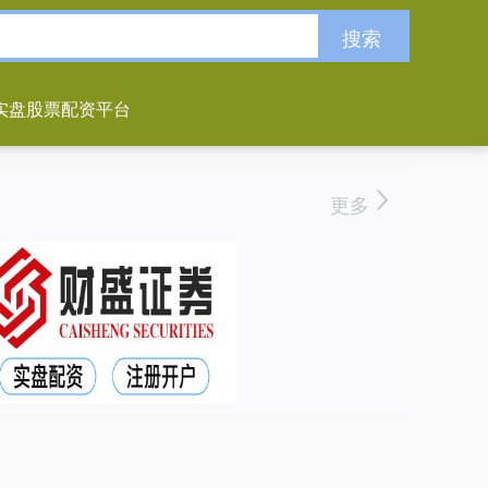
搜索
实盘股票配资平台
更多