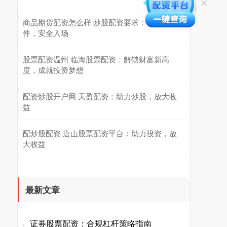
商品期货配资怎么样 炒股配资要求：了解条
件，安全入场
股票配资温州 临海股票配资：解锁财富新高
度，成就投资梦想
配资炒股开户网 天盈配资：助力炒股，放大收
益
配炒股配资 唐山股票配资平台：助力投资，放
大收益
最新文章
证券股票配资：合规杠杆策略指南
·