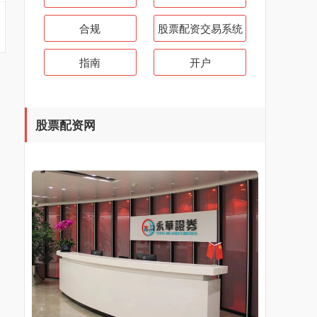
合规
股票配资交易系统
指南
开户
股票配资网