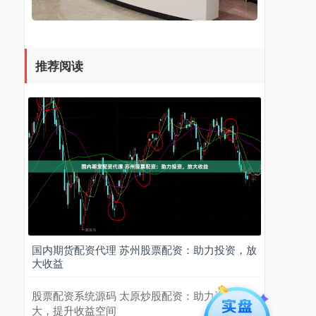
推荐阅读
国内期货配资代理 苏州股票配资：助力投资，放
大收益
股票配资系统源码 太原炒股配资：助力资金放
大，提升收益空间