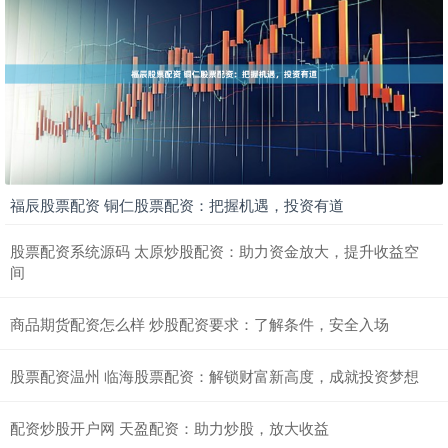
福辰股票配资 铜仁股票配资：把握机遇，投资有道
股票配资系统源码 太原炒股配资：助力资金放大，提升收益空
间
商品期货配资怎么样 炒股配资要求：了解条件，安全入场
股票配资温州 临海股票配资：解锁财富新高度，成就投资梦想
配资炒股开户网 天盈配资：助力炒股，放大收益