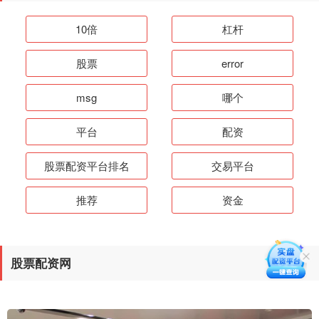
10倍
杠杆
股票
error
msg
哪个
平台
配资
股票配资平台排名
交易平台
推荐
资金
股票配资网