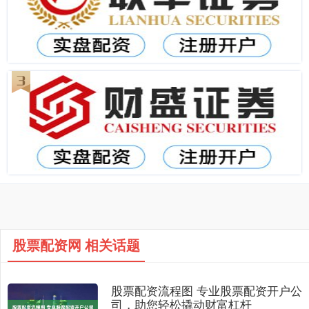
股票配资网 相关话题
股票配资流程图 专业股票配资开户公
司，助您轻松撬动财富杠杆