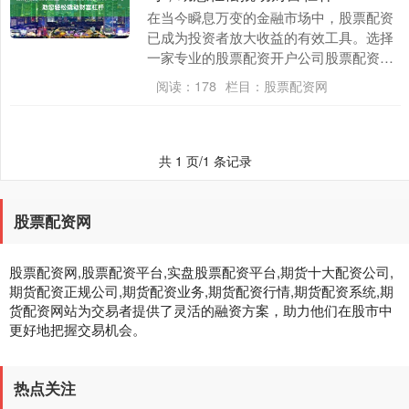
在当今瞬息万变的金融市场中，股票配资
已成为投资者放大收益的有效工具。选择
一家专业的股票配资开户公司股票配资流
程图至关重要，它将为您提供安全、便捷
阅读：
178
栏目：
股票配资网
和高效的配资服务....
共 1 页/1 条记录
股票配资网
股票配资网,股票配资平台,实盘股票配资平台,期货十大配资公司,
期货配资正规公司,期货配资业务,期货配资行情,期货配资系统,期
货配资网站为交易者提供了灵活的融资方案，助力他们在股市中
更好地把握交易机会。
热点关注