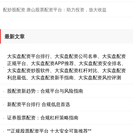
配炒股配资 唐山股票配资平台：助力投资，放大收益
最新文章
大实盘配资平台排行、大实盘配资公司名单、大实盘配资
正规平台、大实盘配资APP推荐、大实盘配资安全排名、
·
大实盘配资炒股软件、大实盘配资杠杆对比、大实盘配资
利息最低、大实盘配资新手指南、大实盘配资风控评测
股配资新趋势：合规平台与风险指南
·
新配资平台排行 合规低息首选
·
证券股票配资：合规杠杆策略指南
·
**正规股票配资平台 十大安全可靠推荐**
·